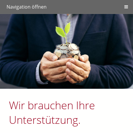
Navigation öffnen
Wir brauchen Ihre
Unterstützung.