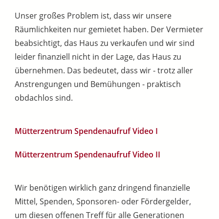
Unser großes Problem ist, dass wir unsere
Räumlichkeiten nur gemietet haben. Der Vermieter
beabsichtigt, das Haus zu verkaufen und wir sind
leider finanziell nicht in der Lage, das Haus zu
übernehmen. Das bedeutet, dass wir - trotz aller
Anstrengungen und Bemühungen - praktisch
obdachlos sind.
Mütterzentrum Spendenaufruf Video I
Mütterzentrum Spendenaufruf Video II
Wir benötigen wirklich ganz dringend finanzielle
Mittel, Spenden, Sponsoren- oder Fördergelder,
um diesen offenen Treff für alle Generationen