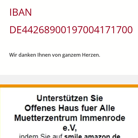
IBAN
DE44268900197004171700
Wir danken Ihnen von ganzem Herzen.