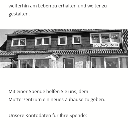
weiterhin am Leben zu erhalten und weiter zu
gestalten.
Mit einer Spende helfen Sie uns, dem
Mütterzentrum ein neues Zuhause zu geben.
Unsere Kontodaten für Ihre Spende: