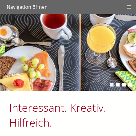
Navigation öffnen
Interessant. Kreativ.
Hilfreich.