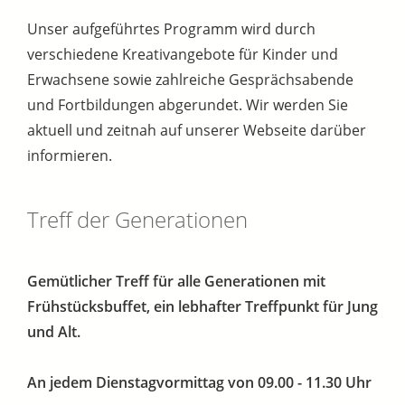
Unser aufgeführtes Programm wird durch
verschiedene Kreativangebote für Kinder und
Erwachsene sowie zahlreiche Gesprächsabende
und Fortbildungen abgerundet. Wir werden Sie
aktuell und zeitnah auf unserer Webseite darüber
informieren.
Treff der Generationen
Gemütlicher Treff für alle Generationen mit
Frühstücksbuffet, ein lebhafter Treffpunkt für Jung
und Alt.
An jedem Dienstagvormittag von 09.00 - 11.30 Uhr